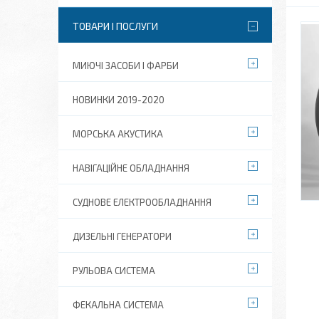
ТОВАРИ І ПОСЛУГИ
МИЮЧІ ЗАСОБИ І ФАРБИ
НОВИНКИ 2019-2020
МОРСЬКА АКУСТИКА
НАВІГАЦІЙНЕ ОБЛАДНАННЯ
СУДНОВЕ ЕЛЕКТРООБЛАДНАННЯ
ДИЗЕЛЬНІ ГЕНЕРАТОРИ
РУЛЬОВА СИСТЕМА
ФЕКАЛЬНА СИСТЕМА