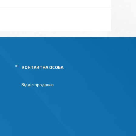
Відділ продажів