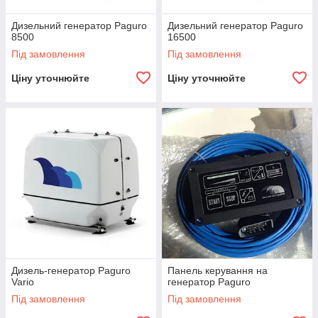
Дизельний генератор Paguro
Дизельний генератор Paguro
8500
16500
Під замовлення
Під замовлення
Ціну уточнюйте
Ціну уточнюйте
Дизель-генератор Paguro
Панель керування на
Vario
генератор Paguro
Під замовлення
Під замовлення