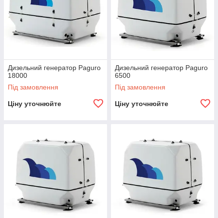
Дизельний генератор Paguro
Дизельний генератор Paguro
18000
6500
Під замовлення
Під замовлення
Ціну уточнюйте
Ціну уточнюйте