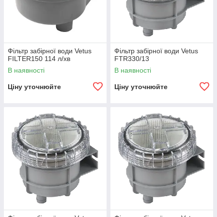
Фільтр забірної води Vetus
Фільтр забірної води Vetus
FILTER150 114 л/хв
FTR330/13
В наявності
В наявності
Ціну уточнюйте
Ціну уточнюйте