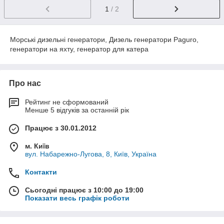
1
/ 2
Морські дизельні генератори, Дизель генератори Paguro,
генератори на яхту, генератор для катера
Про нас
Рейтинг не сформований
Менше 5 відгуків за останній рік
Працює з 30.01.2012
м. Київ
вул. Набарежно-Лугова, 8, Київ, Україна
Контакти
Сьогодні працює з 10:00 до 19:00
Показати весь графік роботи