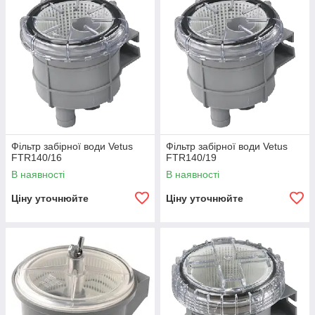
Фільтр забірної води Vetus
Фільтр забірної води Vetus
FTR140/16
FTR140/19
В наявності
В наявності
Ціну уточнюйте
Ціну уточнюйте