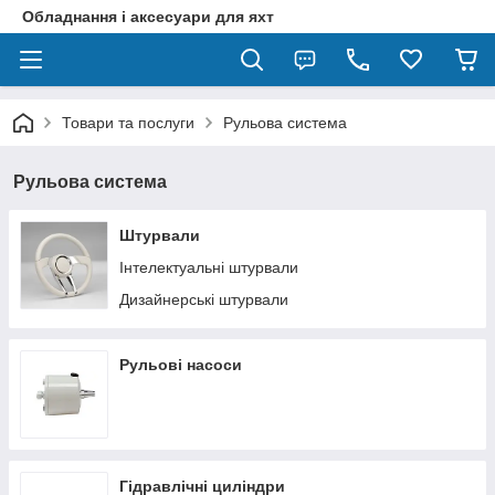
Обладнання і аксесуари для яхт
Товари та послуги
Рульова система
Рульова система
Штурвали
Інтелектуальні штурвали
Дизайнерські штурвали
Рульові насоси
Гідравлічні циліндри