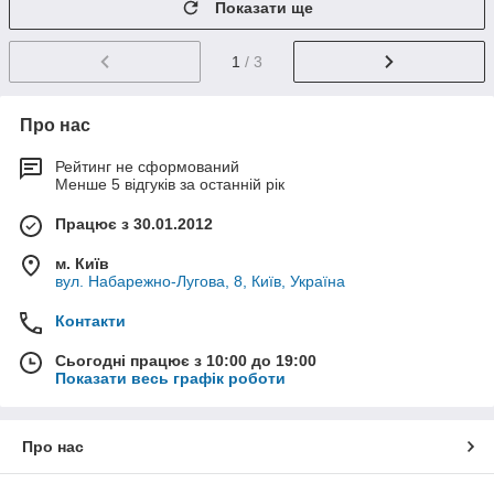
Показати ще
1
/ 3
Про нас
Рейтинг не сформований
Менше 5 відгуків за останній рік
Працює з 30.01.2012
м. Київ
вул. Набарежно-Лугова, 8, Київ, Україна
Контакти
Сьогодні працює з 10:00 до 19:00
Показати весь графік роботи
Про нас