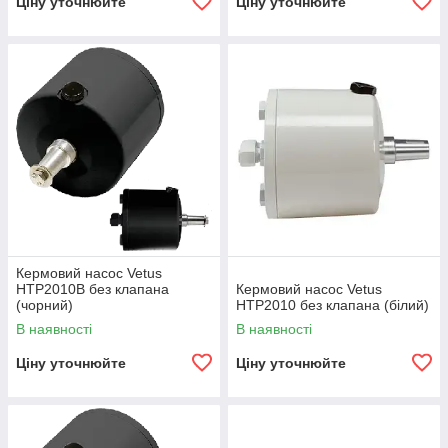
Ціну уточнюйте
Ціну уточнюйте
Кермовий насос Vetus
HTP2010B без клапана
Кермовий насос Vetus
(чорний)
HTP2010 без клапана (білий)
В наявності
В наявності
Ціну уточнюйте
Ціну уточнюйте