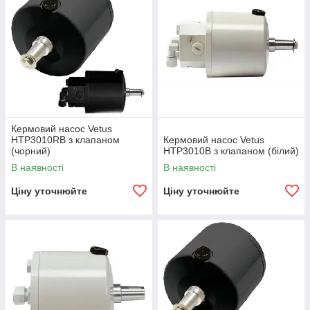
Кермовий насос Vetus
HTP3010RB з клапаном
Кермовий насос Vetus
(чорний)
HTP3010B з клапаном (білий)
В наявності
В наявності
Ціну уточнюйте
Ціну уточнюйте