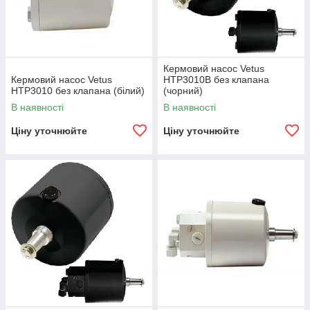
Кермовий насос Vetus
Кермовий насос Vetus
HTP3010B без клапана
HTP3010 без клапана (білий)
(чорний)
В наявності
В наявності
Ціну уточнюйте
Ціну уточнюйте