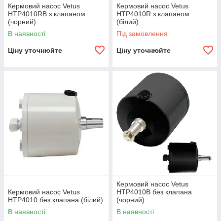
Кермовий насос Vetus
Кермовий насос Vetus
HTP4010RB з клапаном
HTP4010R з клапаном
(чорний)
(білий)
В наявності
Під замовлення
Ціну уточнюйте
Ціну уточнюйте
Кермовий насос Vetus
Кермовий насос Vetus
HTP4010B без клапана
HTP4010 без клапана (білий)
(чорний)
В наявності
В наявності