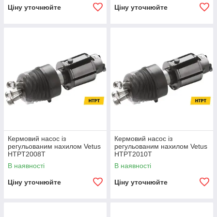
Ціну уточнюйте
Ціну уточнюйте
Кермовий насос із
Кермовий насос із
регульованим нахилом Vetus
регульованим нахилом Vetus
HTPT2008T
HTPT2010T
В наявності
В наявності
Ціну уточнюйте
Ціну уточнюйте