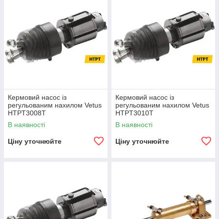
Кермовий насос із
Кермовий насос із
регульованим нахилом Vetus
регульованим нахилом Vetus
HTPT3008T
HTPT3010T
В наявності
В наявності
Ціну уточнюйте
Ціну уточнюйте