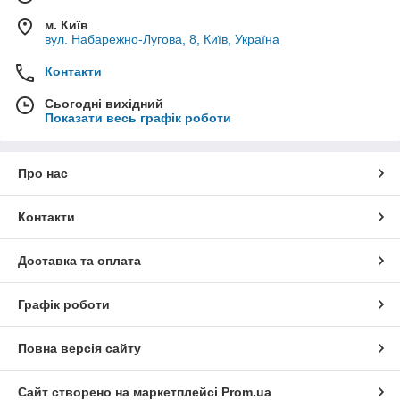
м. Київ
вул. Набарежно-Лугова, 8, Київ, Україна
Контакти
Сьогодні вихідний
Показати весь графік роботи
Про нас
Контакти
Доставка та оплата
Графік роботи
Повна версія сайту
Сайт створено на маркетплейсі
Prom.ua