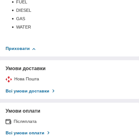
FUEL
DIESEL
GAS
WATER
Приховати
Умови доставки
Нова Пошта
Всі умови доставки
Умови оплати
Післяплата
Всі умови оплати