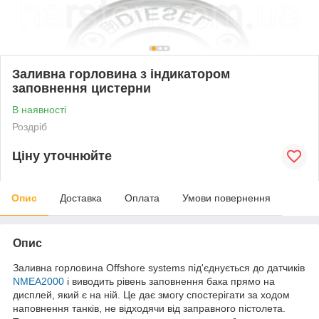
Заливна горловина з індикатором
заповнення цистерни
В наявності
Роздріб
Ціну уточнюйте
Опис
Доставка
Оплата
Умови повернення
Опис
Заливна горловина Offshore systems під'єднується до датчиків
NMEA2000
і виводить рівень заповнення бака прямо на
дисплей, який є на ній. Це дає змогу спостерігати за ходом
наповнення танків, не відходячи від заправного пістолета.