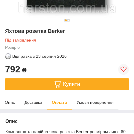
Яхтова розетка Berker
Під замовлення
Роздріб
Відправка з
23 серпня 2026
792
₴
Купити
Опис
Доставка
Оплата
Умови повернення
Опис
Компактна та надійна ясна розетка Berker розміром лише 60