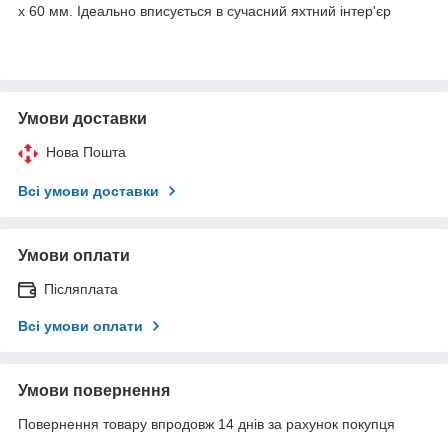
х 60 мм. Ідеально вписується в сучасний яхтний інтер'єр
Умови доставки
Нова Пошта
Всі умови доставки
Умови оплати
Післяплата
Всі умови оплати
Умови повернення
Повернення товару впродовж 14 днів за рахунок покупця