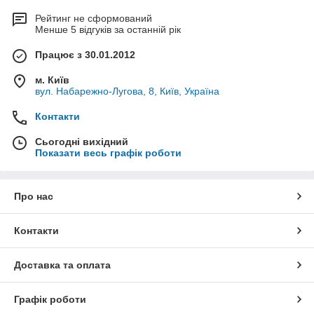
Рейтинг не сформований
Менше 5 відгуків за останній рік
Працює з 30.01.2012
м. Київ
вул. Набарежно-Лугова, 8, Київ, Україна
Контакти
Сьогодні вихідний
Показати весь графік роботи
Про нас
Контакти
Доставка та оплата
Графік роботи