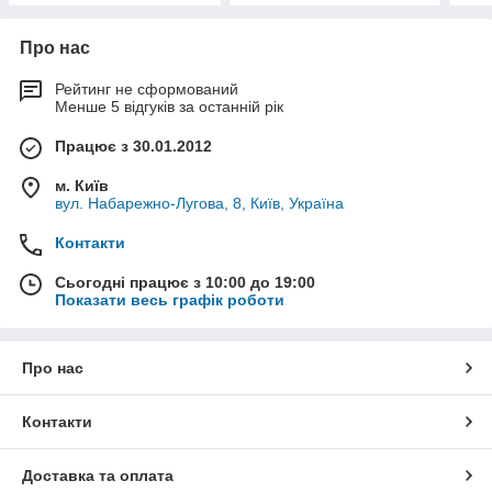
Про нас
Рейтинг не сформований
Менше 5 відгуків за останній рік
Працює з 30.01.2012
м. Київ
вул. Набарежно-Лугова, 8, Київ, Україна
Контакти
Сьогодні працює з 10:00 до 19:00
Показати весь графік роботи
Про нас
Контакти
Доставка та оплата