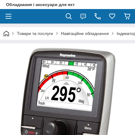
Обладнання і аксесуари для яхт
Товари та послуги
Навігаційне обладнання
Індикато