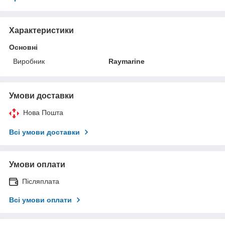
Характеристики
Основні
Виробник
Raymarine
Умови доставки
Нова Пошта
Всі умови доставки
Умови оплати
Післяплата
Всі умови оплати