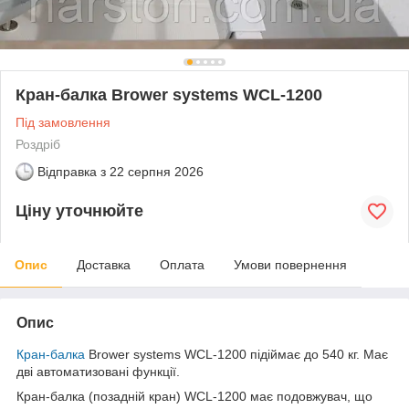
Кран-балка Brower systems WCL-1200
Під замовлення
Роздріб
Відправка з
22 серпня 2026
Ціну уточнюйте
Опис
Доставка
Оплата
Умови повернення
Опис
Кран-балка
Brower systems WCL-1200 підіймає до 540 кг. Має
дві автоматизовані функції.
Кран-балка (позадній кран) WCL-1200 має подовжувач, що