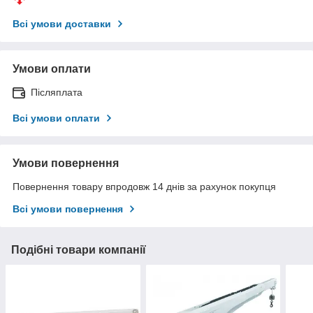
Всі умови доставки
Умови оплати
Післяплата
Всі умови оплати
Умови повернення
Повернення товару впродовж 14 днів за рахунок покупця
Всі умови повернення
Подібні товари компанії