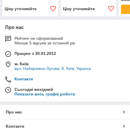
Ціну уточнюйте
Ціну уточнюйте
Про нас
Рейтинг не сформований
Менше 5 відгуків за останній рік
Працює з 30.01.2012
м. Київ
вул. Набарежно-Лугова, 8, Київ, Україна
Контакти
Сьогодні вихідний
Показати весь графік роботи
Про нас
Контакти