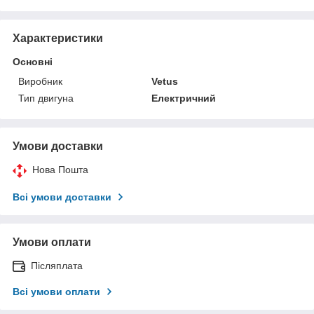
Характеристики
Основні
Виробник
Vetus
Тип двигуна
Електричний
Умови доставки
Нова Пошта
Всі умови доставки
Умови оплати
Післяплата
Всі умови оплати