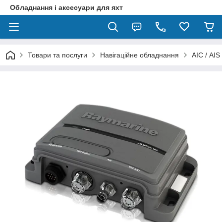
Обладнання і аксесуари для яхт
Товари та послуги
Навігаційне обладнання
АІС / AIS