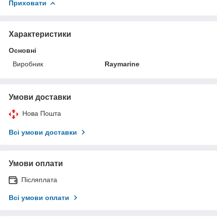
Приховати
Характеристики
Основні
Виробник
Raymarine
Умови доставки
Нова Пошта
Всі умови доставки
Умови оплати
Післяплата
Всі умови оплати