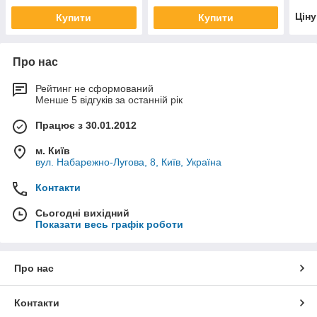
Цін
Купити
Купити
Про нас
Рейтинг не сформований
Менше 5 відгуків за останній рік
Працює з 30.01.2012
м. Київ
вул. Набарежно-Лугова, 8, Київ, Україна
Контакти
Сьогодні вихідний
Показати весь графік роботи
Про нас
Контакти