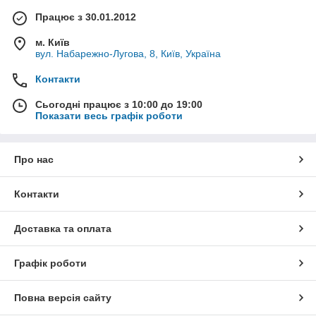
Працює з 30.01.2012
м. Київ
вул. Набарежно-Лугова, 8, Київ, Україна
Контакти
Сьогодні працює з 10:00 до 19:00
Показати весь графік роботи
Про нас
Контакти
Доставка та оплата
Графік роботи
Повна версія сайту