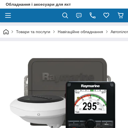
Обладнання і аксесуари для яхт
Товари та послуги
Навігаційне обладнання
Автопіло