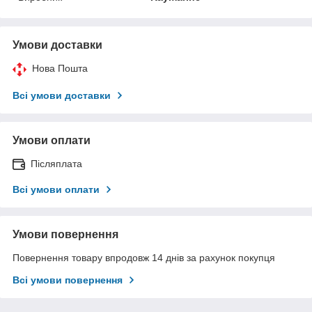
Умови доставки
Нова Пошта
Всі умови доставки
Умови оплати
Післяплата
Всі умови оплати
Умови повернення
Повернення товару впродовж 14 днів за рахунок покупця
Всі умови повернення