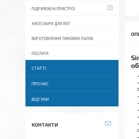
ПІДРУЛЮЮЧІ ПРИСТРОЇ
АКСЕСУАРИ ДЛЯ ЯХТ
ВИГОТОВЛЕННЯ ТИКОВИХ ПАЛУБ
ПОСЛУГИ
Si
об
СТАТТІ
ПРО НАС
ВІДГУКИ
КОНТАКТИ