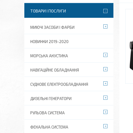
ТОВАРИ І ПОСЛУГИ
МИЮЧІ ЗАСОБИ І ФАРБИ
НОВИНКИ 2019-2020
МОРСЬКА АКУСТИКА
НАВІГАЦІЙНЕ ОБЛАДНАННЯ
СУДНОВЕ ЕЛЕКТРООБЛАДНАННЯ
ДИЗЕЛЬНІ ГЕНЕРАТОРИ
РУЛЬОВА СИСТЕМА
ФЕКАЛЬНА СИСТЕМА