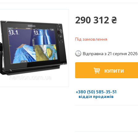
290 312 ₴
Під замовлення
Відправка з 21 серпня 2026
КУПИТИ
+380 (50) 585-35-51
відділ продажів