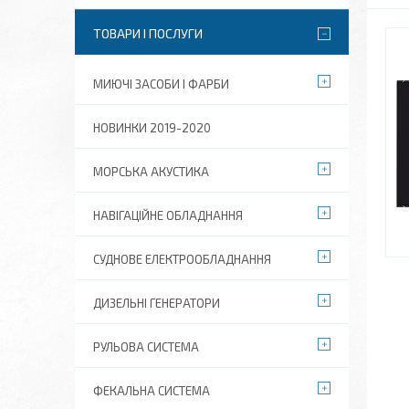
ТОВАРИ І ПОСЛУГИ
МИЮЧІ ЗАСОБИ І ФАРБИ
НОВИНКИ 2019-2020
МОРСЬКА АКУСТИКА
НАВІГАЦІЙНЕ ОБЛАДНАННЯ
СУДНОВЕ ЕЛЕКТРООБЛАДНАННЯ
ДИЗЕЛЬНІ ГЕНЕРАТОРИ
РУЛЬОВА СИСТЕМА
ФЕКАЛЬНА СИСТЕМА