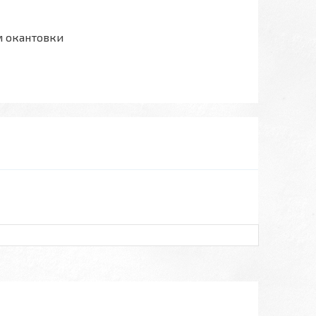
м окантовки