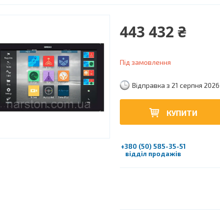
443 432 ₴
Під замовлення
Відправка з 21 серпня 2026
КУПИТИ
+380 (50) 585-35-51
відділ продажів