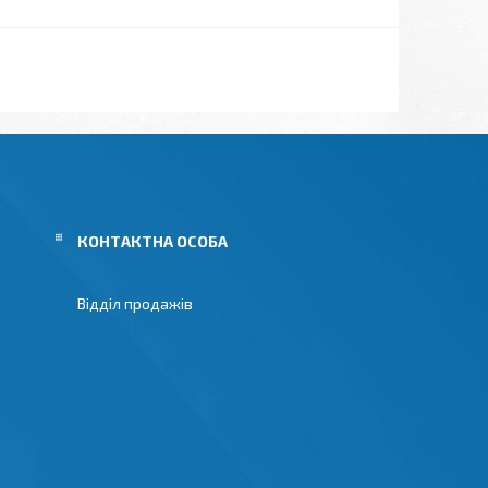
Відділ продажів