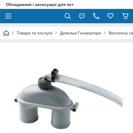
Обладнання і аксесуари для яхт
Товари та послуги
Дизельні Генератори
Вихлопна с