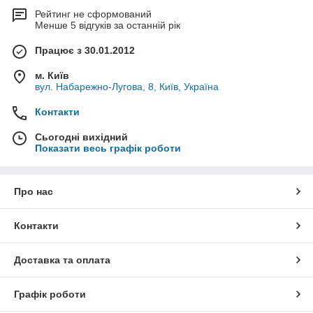
Рейтинг не сформований
Менше 5 відгуків за останній рік
Працює з 30.01.2012
м. Київ
вул. Набарежно-Лугова, 8, Київ, Україна
Контакти
Сьогодні вихідний
Показати весь графік роботи
Про нас
Контакти
Доставка та оплата
Графік роботи