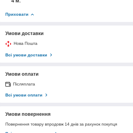
4 м.
Приховати
Умови доставки
Нова Пошта
Всі умови доставки
Умови оплати
Післяплата
Всі умови оплати
Умови повернення
Повернення товару впродовж 14 днів за рахунок покупця