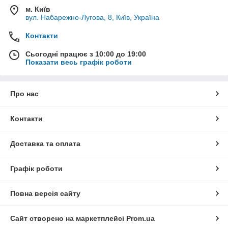
м. Київ
вул. Набарежно-Лугова, 8, Київ, Україна
Контакти
Сьогодні працює з 10:00 до 19:00
Показати весь графік роботи
Про нас
Контакти
Доставка та оплата
Графік роботи
Повна версія сайту
Сайт створено на маркетплейсі
Prom.ua