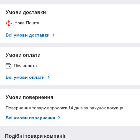
Умови доставки
Нова Пошта
Всі умови доставки
Умови оплати
Післяплата
Всі умови оплати
Умови повернення
Повернення товару впродовж 14 днів за рахунок покупця
Всі умови повернення
Подібні товари компанії