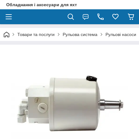
Обладнання і аксесуари для яхт
Товари та послуги
Рульова система
Рульові насоси