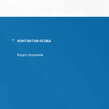
Відділ продажів