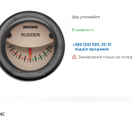
Ціну уточнюйте
В наявності
+380 (50) 585-35-51
відділ продажів
Замовлення тільки за тел