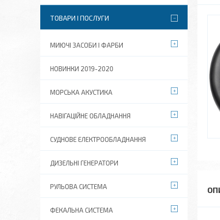
ТОВАРИ І ПОСЛУГИ
МИЮЧІ ЗАСОБИ І ФАРБИ
НОВИНКИ 2019-2020
МОРСЬКА АКУСТИКА
НАВІГАЦІЙНЕ ОБЛАДНАННЯ
СУДНОВЕ ЕЛЕКТРООБЛАДНАННЯ
ДИЗЕЛЬНІ ГЕНЕРАТОРИ
РУЛЬОВА СИСТЕМА
ФЕКАЛЬНА СИСТЕМА