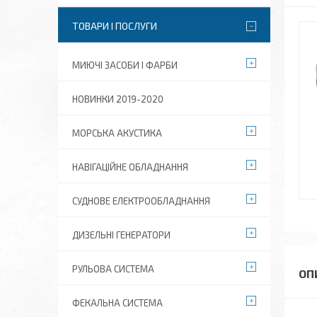
ТОВАРИ І ПОСЛУГИ
МИЮЧІ ЗАСОБИ І ФАРБИ
НОВИНКИ 2019-2020
МОРСЬКА АКУСТИКА
НАВІГАЦІЙНЕ ОБЛАДНАННЯ
СУДНОВЕ ЕЛЕКТРООБЛАДНАННЯ
ДИЗЕЛЬНІ ГЕНЕРАТОРИ
РУЛЬОВА СИСТЕМА
ФЕКАЛЬНА СИСТЕМА