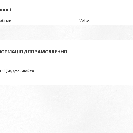
новні
обник
Vetus
ФОРМАЦІЯ ДЛЯ ЗАМОВЛЕННЯ
а:
Ціну уточнюйте