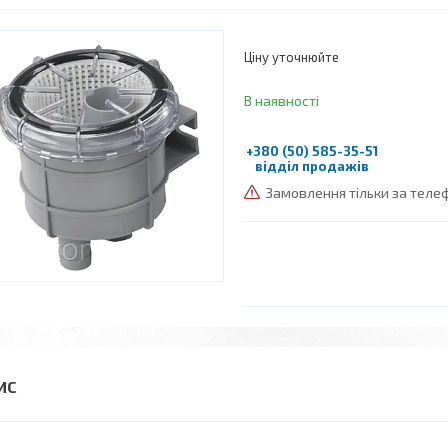
Ціну уточнюйте
В наявності
+380 (50) 585-35-51
відділ продажів
Замовлення тільки за тел