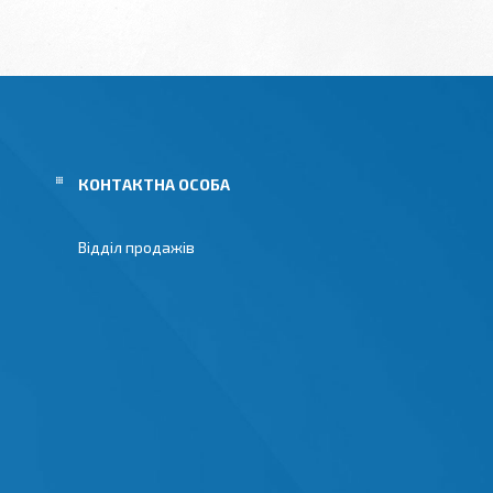
Відділ продажів