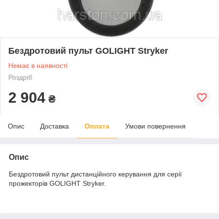
Бездротовий пульт GOLIGHT Stryker
Немає в наявності
Роздріб
2 904
₴
Опис
Доставка
Оплата
Умови повернення
Опис
Бездротовий пульт дистанційного керування для серії
прожекторів GOLIGHT Stryker.