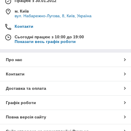
Працює з 30.01.2012
м. Київ
вул. Набарежно-Лугова, 8, Київ, Україна
Контакти
Сьогодні працює з 10:00 до 19:00
Показати весь графік роботи
Про нас
Контакти
Доставка та оплата
Графік роботи
Повна версія сайту