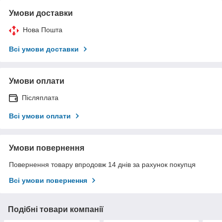
Умови доставки
Нова Пошта
Всі умови доставки
Умови оплати
Післяплата
Всі умови оплати
Умови повернення
Повернення товару впродовж 14 днів за рахунок покупця
Всі умови повернення
Подібні товари компанії