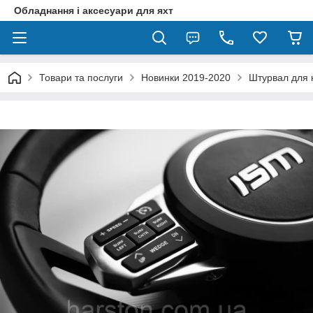
Обладнання і аксесуари для яхт
Товари та послуги
Новинки 2019-2020
Штурвал для 