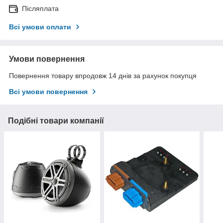
Післяплата
Всі умови оплати
Умови повернення
Повернення товару впродовж 14 днів за рахунок покупця
Всі умови повернення
Подібні товари компанії