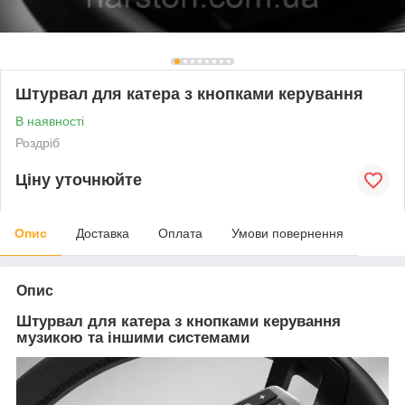
Штурвал для катера з кнопками керування
В наявності
Роздріб
Ціну уточнюйте
Опис
Доставка
Оплата
Умови повернення
Опис
Штурвал для катера з кнопками керування
музикою та іншими системами