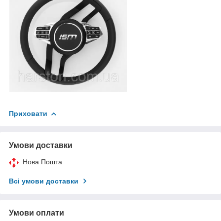
Приховати
Умови доставки
Нова Пошта
Всі умови доставки
Умови оплати