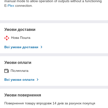
manual mode to allow operation of outputs without a functioning
E-
Plex
connection.
Умови доставки
Нова Пошта
Всі умови доставки
Умови оплати
Післяплата
Всі умови оплати
Умови повернення
Повернення товару впродовж 14 днів за рахунок покупця