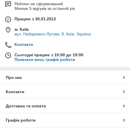
Рейтинг не сформований
Менше 5 відгуків за останній рік
Працює з 30.01.2012
м. Київ
вул. Набарежно-Лугова, 8, Київ, Україна
Контакти
Сьогодні працює з 10:00 до 19:00
Показати весь графік роботи
Про нас
Контакти
Доставка та оплата
Графік роботи